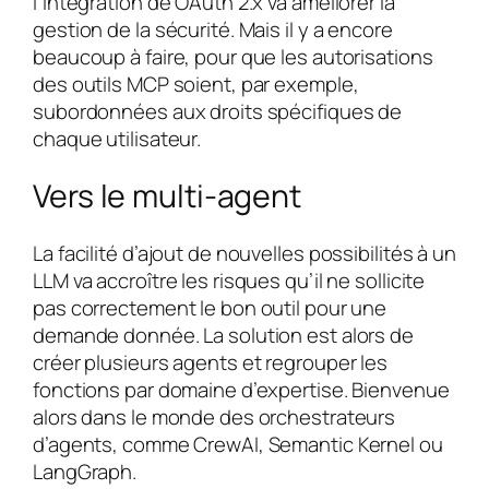
l’intégration de OAuth 2.x va améliorer la
gestion de la sécurité. Mais il y a encore
beaucoup à faire, pour que les autorisations
des outils MCP soient, par exemple,
subordonnées aux droits spécifiques de
chaque utilisateur.
Vers le multi-agent
La facilité d’ajout de nouvelles possibilités à un
LLM va accroître les risques qu’il ne sollicite
pas correctement le bon outil pour une
demande donnée. La solution est alors de
créer plusieurs agents et regrouper les
fonctions par domaine d’expertise. Bienvenue
alors dans le monde des orchestrateurs
d’agents, comme CrewAI, Semantic Kernel ou
LangGraph.