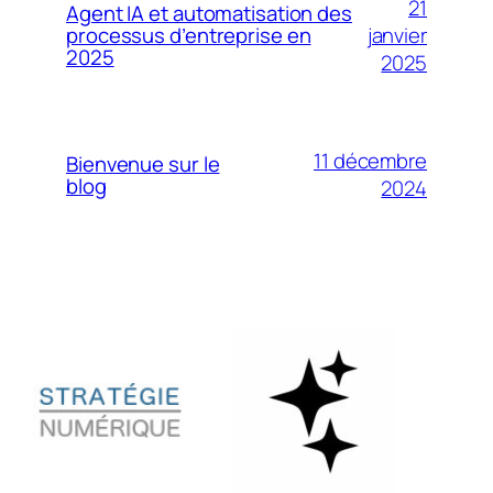
21
Agent IA et automatisation des
janvier
processus d’entreprise en
2025
2025
11 décembre
Bienvenue sur le
blog
2024