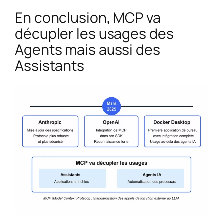
En conclusion, MCP va
décupler les usages des
Agents mais aussi des
Assistants