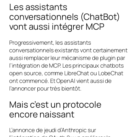
Les assistants
conversationnels (ChatBot)
vont aussi intégrer MCP
Progressivement, les assistants
conversationnels existants vont certainement
aussi remplacer leur mécanisme de plugin par
l’intégration de MCP. Les principaux chatbots
open source, comme LibreChat ou LobeChat
ont commencé. Et OpenAI vient aussi de
l’annoncer pour très bientôt.
Mais c’est un protocole
encore naissant
L’annonce de jeudi d’Anthropic sur