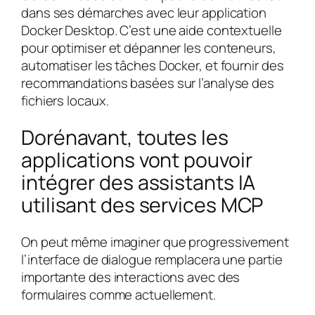
dans ses démarches avec leur application
Docker Desktop. C’est une aide contextuelle
pour optimiser et dépanner les conteneurs,
automatiser les tâches Docker, et fournir des
recommandations basées sur l’analyse des
fichiers locaux.
Dorénavant, toutes les
applications vont pouvoir
intégrer des assistants IA
utilisant des services MCP
On peut même imaginer que progressivement
l’interface de dialogue remplacera une partie
importante des interactions avec des
formulaires comme actuellement.