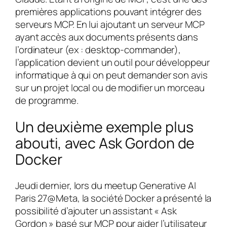
premières applications pouvant intégrer des
serveurs MCP. En lui ajoutant un serveur MCP
ayant accès aux documents présents dans
l’ordinateur (ex : desktop-commander),
l’application devient un outil pour développeur
informatique à qui on peut demander son avis
sur un projet local ou de modifier un morceau
de programme.
Un deuxième exemple plus
abouti, avec Ask Gordon de
Docker
Jeudi dernier, lors du meetup Generative AI
Paris 27@Meta, la société Docker a présenté la
possibilité d’ajouter un assistant « Ask
Gordon » basé sur MCP pour aider l’utilisateur