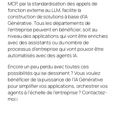
MCP, par la standardisation des appels de
fonction externe au LLM, facilite la
construction de solutions à base d’IA
Générative. Tous les départements de
l’entreprise peuvent en bénéficier, soit au
niveau des applications qui vont être enrichies
avec des assistants ou du nombre de
processus d’entreprise qui vont pouvoir être
automatisés avec des agents IA.
Encore un peu perdu avec toutes ces
possibilités qui se dessinent ? Vous voulez
bénéficier de la puissance de l’IA Générative
pour simplifier vos applications, orchestrer vos
agents à l’échelle de l’entreprise ? Contactez-
moi.i