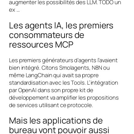
augmenter les possibilités des LLM. TODO un
ex …
Les agents IA, les premiers
consommateurs de
ressources MCP
Les premiers générateurs d’agents l’avaient
bien intégré. Citons Smolagents, N8N ou
même LangChain qui avait sa propre
standardisation avec les Tools. L’intégration
par OpenAI dans son propre kit de
développement va amplifier les propositions
de services utilisant ce protocole.
Mais les applications de
bureau vont pouvoir aussi