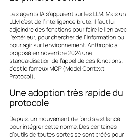
Les agents IA s’appuient sur les LLM. Mais un
LLM c’est de l’intelligence brute. Il faut lui
adjoindre des fonctions pour faire le lien avec
l’extérieur, pour chercher de l’information ou
pour agir sur l’environnement. Anthropic a
proposé en novembre 2024 une
standardisation de l’appel de ces fonctions,
c’est le fameux MCP (Model Context
Protocol).
Une adoption très rapide du
protocole
Depuis, un mouvement de fond s’est lancé
pour intégrer cette norme. Des centaines
d’outils de toutes sortes se sont créés pour